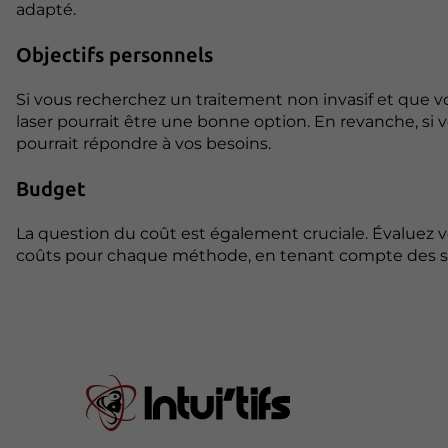
adapté.
Objectifs personnels
Si vous recherchez un traitement non invasif et que vo
laser pourrait être une bonne option. En revanche, si v
pourrait répondre à vos besoins.
Budget
La question du coût est également cruciale. Évaluez 
coûts pour chaque méthode, en tenant compte des séa